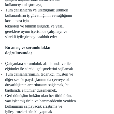
kullanıcıya ulaştırmayı,
Tüm çalışanların ve ürettiğimiz ürünleri
kullananların iş güvenliğinin ve sağlığının
korunması için
teknoloji ve bilimin ışığında ve yasal
gereklere uyum içerisinde çalışmayı ve
sürekli iyileştirmeyi taahhüt eder.
Bu amaç ve sorumluluklar
doğrultusunda;
Çalışanlara sorumluluk alanlarında verilen
eğitimler ile sürekli gelişmelerini sağlamak
Tüm çalışanlarımızın, tedarikçi, müşteri ve
diğer sektör paydaşlarının da çevreye olan
duyarlılığının arttırılmasını sağlamak, bu
bağlamda eğitimler düzenlemek,
Geri dönüşüm imkânı olan her türlü ürün,
yarı işlenmiş ürün ve hammaddenin yeniden
kullanımını sağlayacak araştırma ve
iyileştirmeleri sürekli yapmak