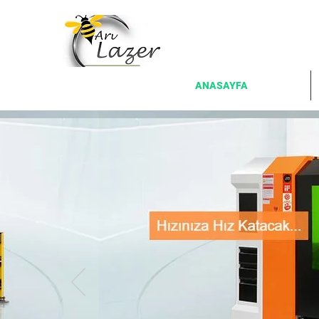
ANASAYFA