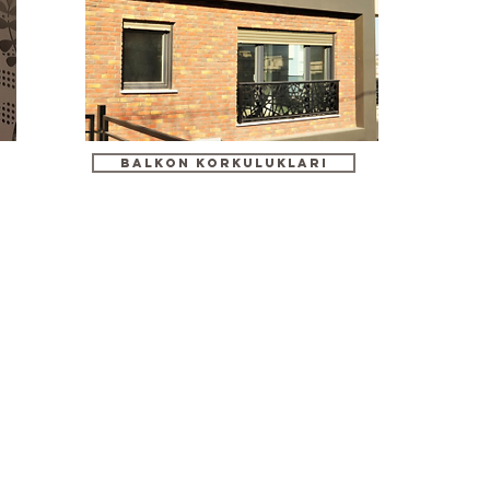
BALKON KORKULUKLARI