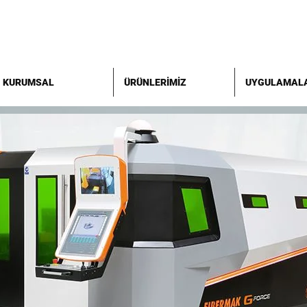
KURUMSAL
ÜRÜNLERİMİZ
UYGULAMAL