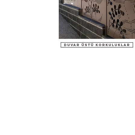
DUVAR ÜSTÜ KORKULUKLAR