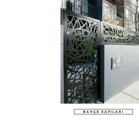
BAHÇE KAPILARI