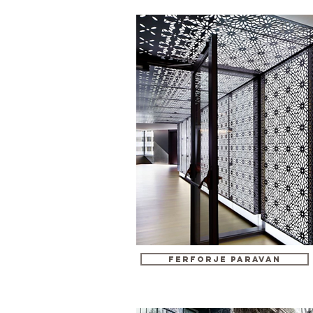
FERFORJE PARAVAN